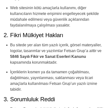
Web sitesinin kötü amaçlarla kullanımı, diğer
kullanıcıların hizmete erişimini engelleyecek şekilde
müdahale edilmesi veya güvenlik açıklarından
faydalanılmaya çalışılması yasaktır.
2. Fikri Mülkiyet Hakları
Bu sitede yer alan tüm yazılı içerik, görsel materyaller,
logolar, tasarımlar ve yazılımlar Fetsan Grup’a aittir ve
5846 Sayılı Fikir ve Sanat Eserleri Kanunu
kapsamında korunmaktadır.
İçeriklerin kısmen ya da tamamen çoğaltılması,
dağıtılması, yayınlanması, saklanması veya ticari
amaçlarla kullanılması Fetsan Grup’un yazılı iznine
tabidir.
3. Sorumluluk Reddi