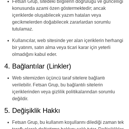
Fetsan Grup, sitedeki bilgilerin doğruluğu ve güncelliği
konusunda azami özen göstermektedir; ancak
içeriklerde oluşabilecek yazım hataları veya
gecikmelerden doğabilecek zararlardan sorumlu
tutulamaz.
Kullanıcılar, web sitesinde yer alan içeriklerin herhangi
bir yatırım, satın alma veya ticari karar için yeterli
olmadığını kabul eder.
4. Bağlantılar (Linkler)
Web sitemizden üçüncü taraf sitelere bağlantı
verilebilir. Fetsan Grup, bu bağlantılı sitelerin
içeriklerinden veya gizlilik politikalarından sorumlu
değildir.
5. Değişiklik Hakkı
Fetsan Grup, bu kullanım koşullarını dilediği zaman tek