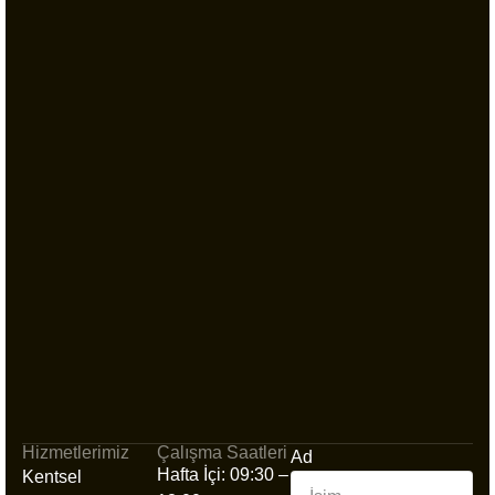
Hizmetlerimiz
Çalışma Saatleri
Ad
Hafta İçi: 09:30 –
Kentsel