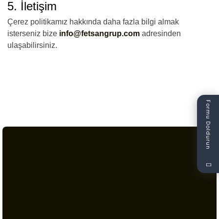
5. İletişim
Çerez politikamız hakkında daha fazla bilgi almak
isterseniz bize
info@fetsangrup.com
adresinden
ulaşabilirsiniz.
Formu Doldurun