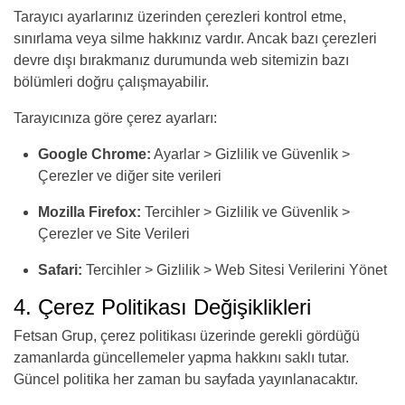
Tarayıcı ayarlarınız üzerinden çerezleri kontrol etme,
sınırlama veya silme hakkınız vardır. Ancak bazı çerezleri
devre dışı bırakmanız durumunda web sitemizin bazı
bölümleri doğru çalışmayabilir.
Tarayıcınıza göre çerez ayarları:
Google Chrome:
Ayarlar > Gizlilik ve Güvenlik >
Çerezler ve diğer site verileri
Mozilla Firefox:
Tercihler > Gizlilik ve Güvenlik >
Çerezler ve Site Verileri
Safari:
Tercihler > Gizlilik > Web Sitesi Verilerini Yönet
4. Çerez Politikası Değişiklikleri
Fetsan Grup, çerez politikası üzerinde gerekli gördüğü
zamanlarda güncellemeler yapma hakkını saklı tutar.
Güncel politika her zaman bu sayfada yayınlanacaktır.